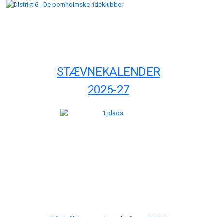
STÆVNEKALENDER
2026-27