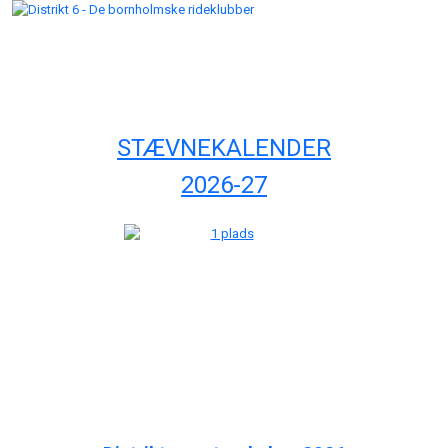
STÆVNEKALENDER
2026-27