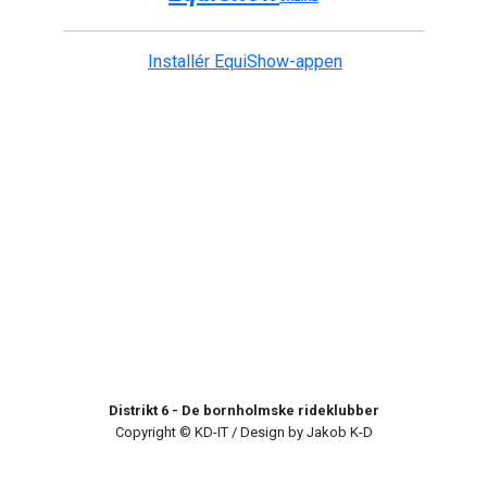
Installér EquiShow-appen
Distrikt 6 - De bornholmske rideklubber
Copyright © KD-IT / Design by Jakob K-D