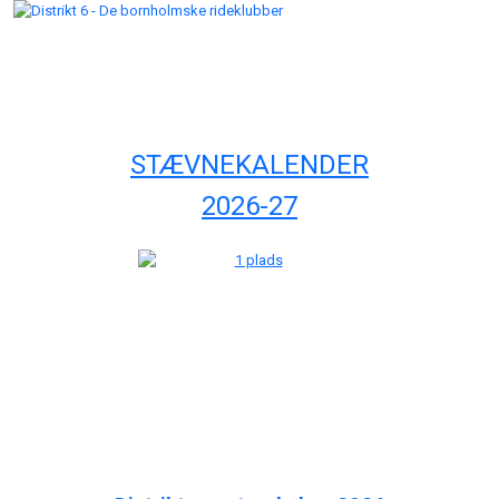
STÆVNEKALENDER
2026-27