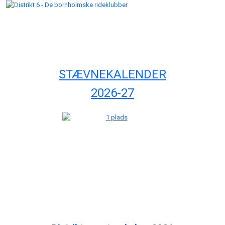
STÆVNEKALENDER
2026-27