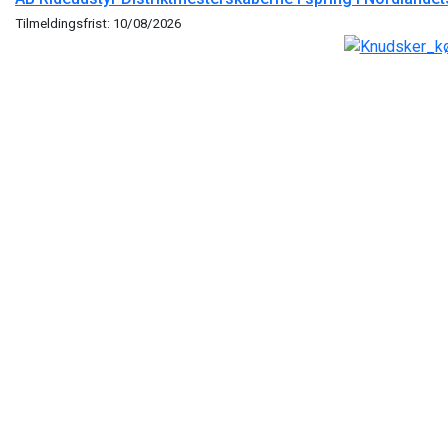
Tilmeldingsfrist: 10/08/2026