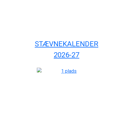
STÆVNEKALENDER
2026-27