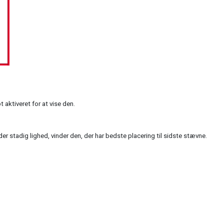
aktiveret for at vise den.
der stadig lighed, vinder den, der har bedste placering til sidste stævne.