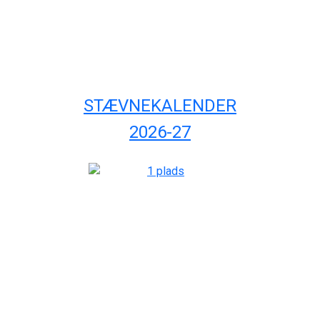
STÆVNEKALENDER
2026-27