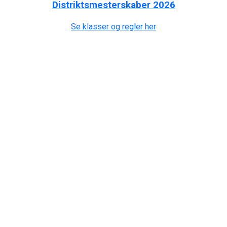
Distriktsmesterskaber 2026
Se klasser og regler her