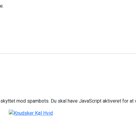
e.
skyttet mod spambots. Du skal have JavaScript aktiveret for at 