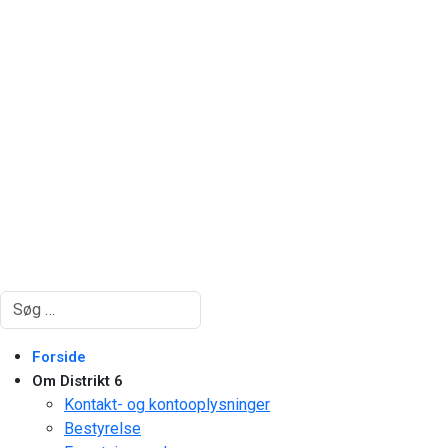
Søg
Forside
Om Distrikt 6
Kontakt- og kontooplysninger
Bestyrelse