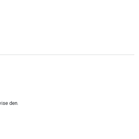
vise den.