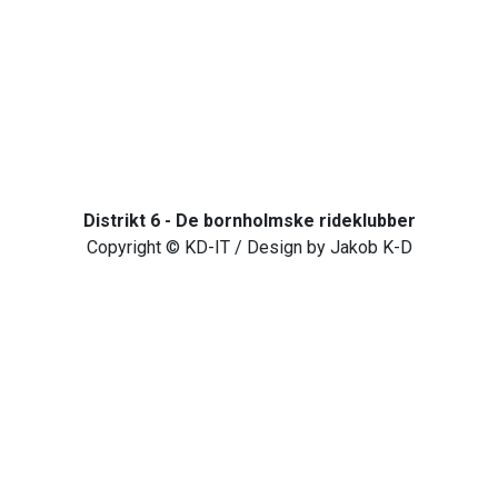
Distrikt 6 - De bornholmske rideklubber
Copyright © KD-IT / Design by Jakob K-D