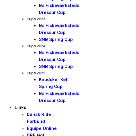
Bs Fiskeværksteds
Dressur Cup
Cups 2023
Bs Fiskeværksteds
Dressur Cup
SNB Spring Cup
Cups 2024
Bs Fiskeværksteds
Dressur Cup
SNB Spring Cup
Cups 2025
Knudsker Køl
Spring Cup
Bs Fiskeværksteds
Dressur Cup
Links
Dansk Ride
Forbund
Equipe Online
DRF Go!