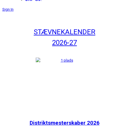
Sign In
STÆVNEKALENDER
2026-27
Distriktsmesterskaber 2026