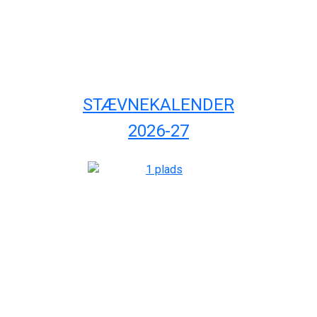
STÆVNEKALENDER
2026-27