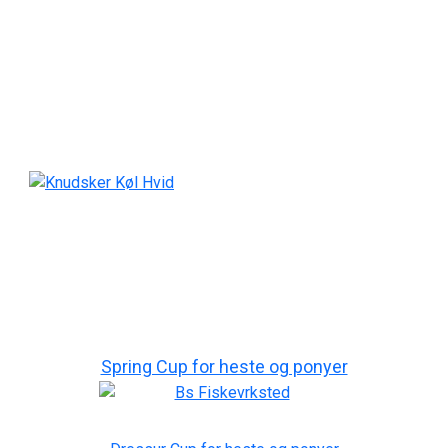
Spring Cup for heste og ponyer