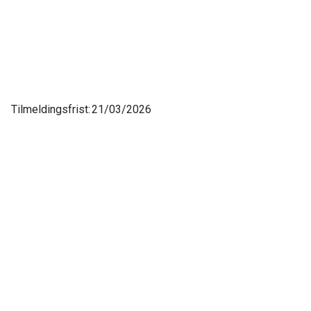
Tilmeldingsfrist:
21/03/2026