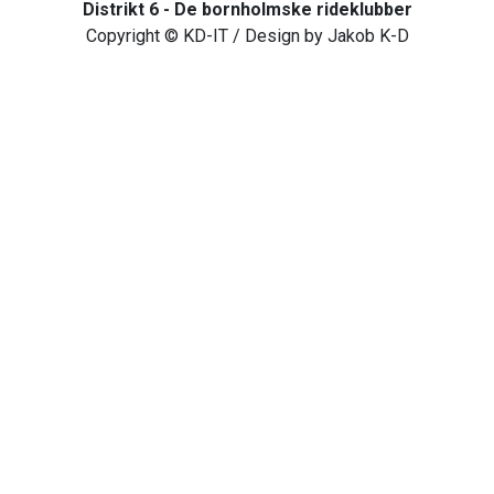
Distrikt 6 - De bornholmske rideklubber
Copyright © KD-IT / Design by Jakob K-D