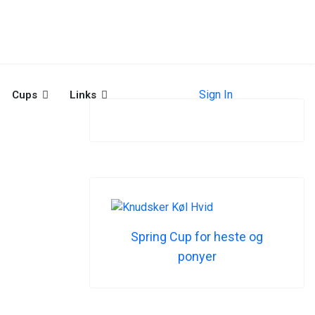
Sign In
Cups
Links
Spring Cup for heste og
ponyer