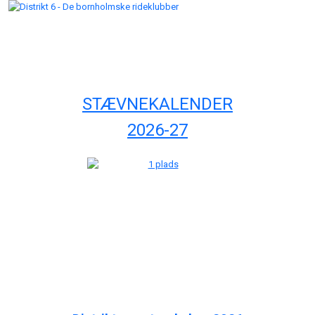
STÆVNEKALENDER
2026-27